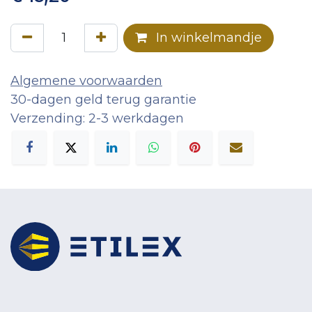
In winkelmandje
Algemene voorwaarden
30-dagen geld terug garantie
Verzending: 2-3 werkdagen