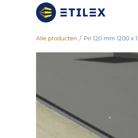
Overslaan naar inhoud
Prefab
Alle producten
Pir 120 mm 1200 x