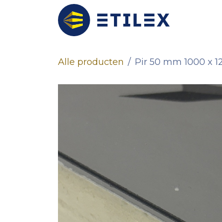
Overslaan naar inhoud
Prefab
Alle producten
Pir 50 mm 1000 x 