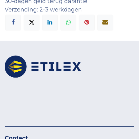
30-dagen geld terug garantie
Verzending: 2-3 werkdagen
Contact