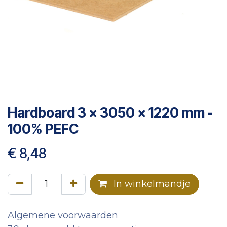
Hardboard 3 x 3050 x 1220 mm -
100% PEFC
€
8,48
In winkelmandje
Algemene voorwaarden