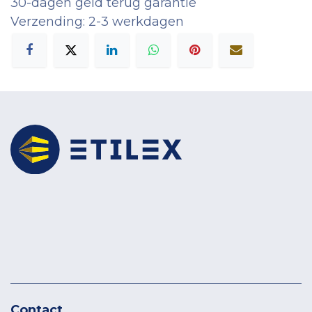
30-dagen geld terug garantie
Verzending: 2-3 werkdagen
Contact